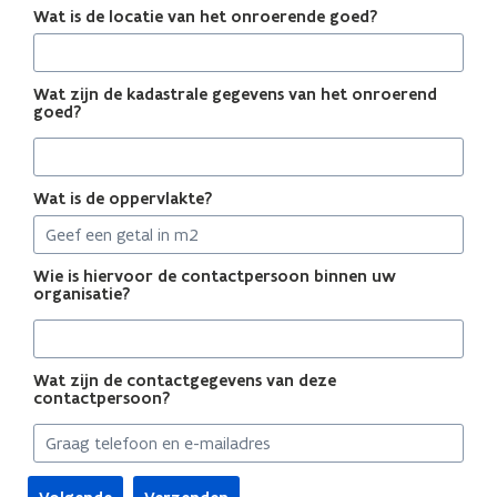
Wat is de locatie van het onroerende goed?
Wat zijn de kadastrale gegevens van het onroerend
goed?
Wat is de oppervlakte?
Wie is hiervoor de contactpersoon binnen uw
organisatie?
Wat zijn de contactgegevens van deze
contactpersoon?